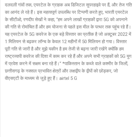
दलदली गांवों तक, एयरटेल के ग्राहक अब डिजिटल सुपरहाइवे पर हैं, और तेज गति
का आनंद ले रहे हैं। इस महत्वपूर्ण उपलब्धि पर टिप्पणी करते हुए, भारती एयरटेल
के सीटीओ, रणदीप सेखों ने कहा, “हम अपने लाखों ग्राहकों द्वारा 5G को अपनाने
की गति से रोमांचित हैं और हम योजना से पहले इस मील के पत्थर तक पहुंच रहे हैं।
यह एयरटेल के 5G कवरेज के एक बड़े विस्तार का प्रतीक है जो अक्टूबर 2022 में
1 मिलियन से बढ़कर लॉन्च के केवल 12 महीनों में 50 मिलियन हो गया। विस्तार
पूरी गति से जारी है और मुझे यकीन है हम तेजी से बढ़ना जारी रखेंगे क्योंकि हम
राष्ट्रव्यापी कवरेज की दिशा में काम कर रहे हैं और अपने सभी ग्राहकों को 5G युग
में प्रवेश करने में सक्षम बना रहे हैं।'' *पाकिस्तान के कब्जे वाले कश्मीर के जिलों,
छत्तीसगढ़ के नक्सल प्रभावित क्षेत्रों और लक्षद्वीप के द्वीपों को छोड़कर, जो
वीएसएटी के माध्यम से जुड़े हुए हैं। airtel 5 G
C
o
m
m