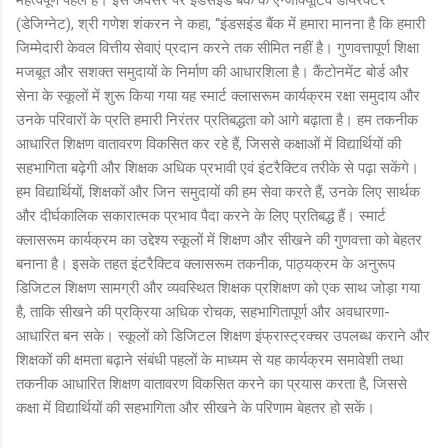
(डेजिग्नेट), श्री गणेश शंकरन ने कहा, “इंडसइंड बैंक में हमारा मानना है कि हमारी
जिम्मेदारी केवल वित्तीय सेवाएं प्रदान करने तक सीमित नहीं है। गुणवत्तापूर्ण शिक्षा
मजबूत और सशक्त समुदायों के निर्माण की आधारशिला है। कैंटोनमेंट बोर्ड और
सेना के स्कूलों में शुरू किया गया यह स्मार्ट क्लासरूम कार्यक्रम रक्षा समुदाय और
उनके परिवारों के प्रति हमारी निरंतर प्रतिबद्धता को आगे बढ़ाता है। हम तकनीक
आधारित शिक्षण वातावरण विकसित कर रहे हैं, जिससे कक्षाओं में विद्यार्थियों की
सहभागिता बढ़ेगी और शिक्षक अधिक प्रभावी एवं इंटरैक्टिव तरीके से पढ़ा सकेंगे।
हम विद्यार्थियों, शिक्षकों और जिन समुदायों की हम सेवा करते हैं, उनके लिए सार्थक
और दीर्घकालिक सकारात्मक प्रभाव पैदा करने के लिए प्रतिबद्ध हैं। स्मार्ट
क्लासरूम कार्यक्रम का उद्देश्य स्कूलों में शिक्षण और सीखने की गुणवत्ता को बेहतर
बनाना है। इसके तहत इंटरैक्टिव क्लासरूम तकनीक, पाठ्यक्रम के अनुरूप
डिजिटल शिक्षण सामग्री और व्यवस्थित शिक्षक प्रशिक्षण को एक साथ जोड़ा गया
है, ताकि सीखने की प्रक्रिया अधिक रोचक, सहभागितापूर्ण और अवधारणा-
आधारित बन सके। स्कूलों को डिजिटल शिक्षण इंफ्रास्ट्रक्चर उपलब्ध कराने और
शिक्षकों की क्षमता बढ़ाने संबंधी पहलों के माध्यम से यह कार्यक्रम समावेशी तथा
तकनीक आधारित शिक्षण वातावरण विकसित करने का प्रयास करता है, जिससे
कक्षा में विद्यार्थियों की सहभागिता और सीखने के परिणाम बेहतर हो सकें।