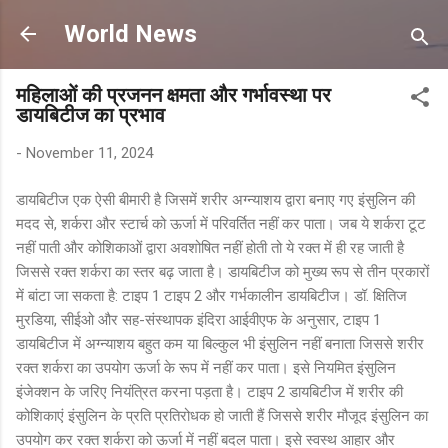
Skip to main content
World News
महिलाओं की प्रजनन क्षमता और गर्भावस्था पर
डायबिटीज का प्रभाव
-
November 11, 2024
डायबिटीज एक ऐसी बीमारी है जिसमें शरीर अग्न्याशय द्वारा बनाए गए इंसुलिन की
मदद से, शर्करा और स्टार्च को ऊर्जा में परिवर्तित नहीं कर पाता। जब ये शर्करा टूट
नहीं पाती और कोशिकाओं द्वारा अवशोषित नहीं होती तो ये रक्त में ही रह जाती है
जिससे रक्त शर्करा का स्तर बढ़ जाता है। डायबिटीज को मुख्य रूप से तीन प्रकारों
में बांटा जा सकता है: टाइप 1 टाइप 2 और गर्भकालीन डायबिटीज। डॉ. क्षितिज
मुरडिया, सीईओ और सह-संस्थापक इंदिरा आईवीएफ के अनुसार, टाइप 1
डायबिटीज में अग्न्याशय बहुत कम या बिल्कुल भी इंसुलिन नहीं बनाता जिससे शरीर
रक्त शर्करा का उपयोग ऊर्जा के रूप में नहीं कर पाता। इसे नियमित इंसुलिन
इंजेक्शन के जरिए नियंत्रित करना पड़ता है। टाइप 2 डायबिटीज में शरीर की
कोशिकाएं इंसुलिन के प्रति प्रतिरोधक हो जाती हैं जिससे शरीर मौजूद इंसुलिन का
उपयोग कर रक्त शर्करा को ऊर्जा में नहीं बदल पाता। इसे स्वस्थ आहार और