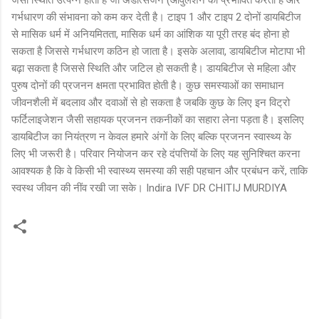
गर्भधारण की संभावना को कम कर देती है। टाइप 1 और टाइप 2 दोनों डायबिटीज
से मासिक धर्म में अनियमितता, मासिक धर्म का आंशिक या पूरी तरह बंद होना हो
सकता है जिससे गर्भधारण कठिन हो जाता है। इसके अलावा, डायबिटीज मोटापा भी
बढ़ा सकता है जिससे स्थिति और जटिल हो सकती है। डायबिटीज से महिला और
पुरुष दोनों की प्रजनन क्षमता प्रभावित होती है। कुछ समस्याओं का समाधान
जीवनशैली में बदलाव और दवाओं से हो सकता है जबकि कुछ के लिए इन विट्रो
फर्टिलाइजेशन जैसी सहायक प्रजनन तकनीकों का सहारा लेना पड़ता है। इसलिए
डायबिटीज का नियंत्रण न केवल हमारे अंगों के लिए बल्कि प्रजनन स्वास्थ्य के
लिए भी जरूरी है। परिवार नियोजन कर रहे दंपत्तियों के लिए यह सुनिश्चित करना
आवश्यक है कि वे किसी भी स्वास्थ्य समस्या की सही पहचान और प्रबंधन करें, ताकि
स्वस्थ जीवन की नींव रखी जा सके। Indira IVF DR CHITIJ MURDIYA
C
o
m