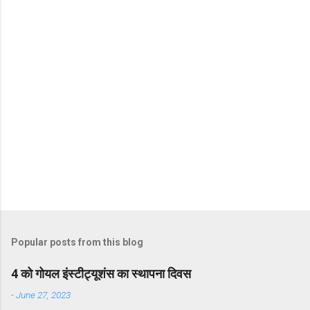
t
s
Popular posts from this blog
4 को गोयल इंस्टीट्यूशंस का स्थापना दिवस
-
June 27, 2023