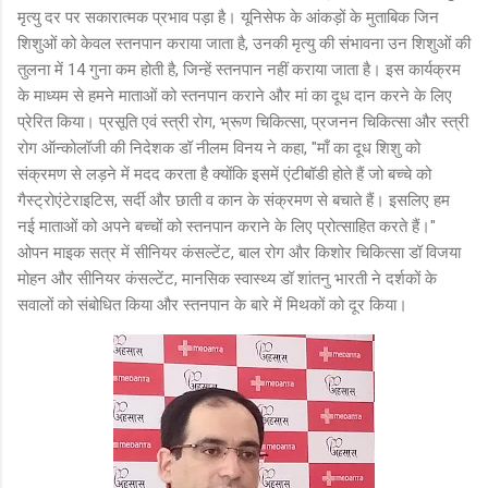
मृत्यु दर पर सकारात्मक प्रभाव पड़ा है। यूनिसेफ के आंकड़ों के मुताबिक जिन
शिशुओं को केवल स्तनपान कराया जाता है, उनकी मृत्यु की संभावना उन शिशुओं की
तुलना में 14 गुना कम होती है, जिन्हें स्तनपान नहीं कराया जाता है। इस कार्यक्रम
के माध्यम से हमने माताओं को स्तनपान कराने और मां का दूध दान करने के लिए
प्रेरित किया। प्रसूति एवं स्त्री रोग, भ्रूण चिकित्सा, प्रजनन चिकित्सा और स्त्री
रोग ऑन्कोलॉजी की निदेशक डॉ नीलम विनय ने कहा, "माँ का दूध शिशु को
संक्रमण से लड़ने में मदद करता है क्योंकि इसमें एंटीबॉडी होते हैं जो बच्चे को
गैस्ट्रोएंटेराइटिस, सर्दी और छाती व कान के संक्रमण से बचाते हैं। इसलिए हम
नई माताओं को अपने बच्चों को स्तनपान कराने के लिए प्रोत्साहित करते हैं।"
ओपन माइक सत्र में सीनियर कंसल्टेंट, बाल रोग और किशोर चिकित्सा डॉ विजया
मोहन और सीनियर कंसल्टेंट, मानसिक स्वास्थ्य डॉ शांतनु भारती ने दर्शकों के
सवालों को संबोधित किया और स्तनपान के बारे में मिथकों को दूर किया।