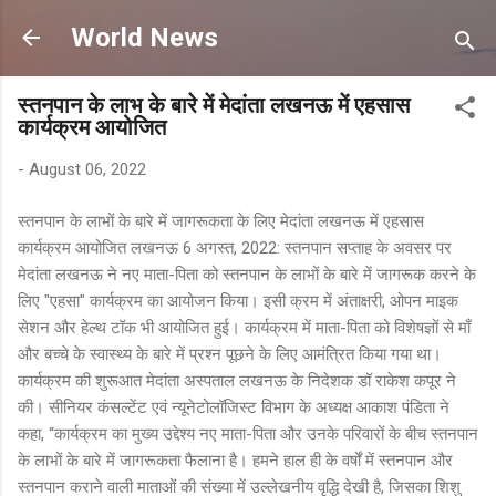
Skip to main content
World News
स्तनपान के लाभ के बारे में मेदांता लखनऊ में एहसास
कार्यक्रम आयोजित
-
August 06, 2022
स्तनपान के लाभों के बारे में जागरूकता के लिए मेदांता लखनऊ में एहसास
कार्यक्रम आयोजित लखनऊ 6 अगस्त, 2022: स्तनपान सप्ताह के अवसर पर
मेदांता लखनऊ ने नए माता-पिता को स्तनपान के लाभों के बारे में जागरूक करने के
लिए "एहसा" कार्यक्रम का आयोजन किया। इसी क्रम में अंताक्षरी, ओपन माइक
सेशन और हेल्थ टॉक भी आयोजित हुई। कार्यक्रम में माता-पिता को विशेषज्ञों से माँ
और बच्चे के स्वास्थ्य के बारे में प्रश्न पूछने के लिए आमंत्रित किया गया था।
कार्यक्रम की शुरूआत मेदांता अस्पताल लखनऊ के निदेशक डॉ राकेश कपूर ने
की। सीनियर कंसल्टेंट एवं न्यूनेटोलॉजिस्ट विभाग के अध्यक्ष आकाश पंडिता ने
कहा, “कार्यक्रम का मुख्य उद्देश्य नए माता-पिता और उनके परिवारों के बीच स्तनपान
के लाभों के बारे में जागरूकता फैलाना है। हमने हाल ही के वर्षों में स्तनपान और
स्तनपान कराने वाली माताओं की संख्या में उल्लेखनीय वृद्धि देखी है, जिसका शिशु