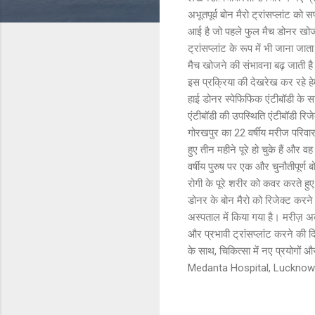
अभूतपूर्व बोन मैरो ट्रांसप्लांट क
आई है जो पहले फुल मैच डोनर खोजने
ट्रांसप्लांट के रूप में भी जाना ज
मैच खोजने की संभावना बढ़ जाती है
इस प्रक्रिया की देखरेख कर रहे हेम
हाई डोनर स्पेफिफिक एंटीबॉडी के स
एंटीबॉडी की उपस्थिति एंटीबॉडी रि
गोरखपुर का 22 वर्षीय मरीज परिवार
हुए तीन महीने पूरे हो चुके हैं और
वर्षीय पुरुष पर एक और चुनौतीपूर्ण
रोगी के पूरे शरीर को कवर करते हुए
डोनर के बोन मैरो को रिजेक्ट करने 
अस्पताल में किया गया है। मरीज़ अ
और प्रभावी ट्रांसप्लांट करने की द
के साथ, चिकित्सा में नए प्रयोग
Medanta Hospital, Lucknow 