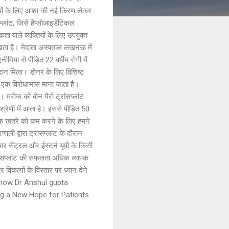
रोगियों के लिए आशा की नई किरण लेकर
्लांट, जिसे हैप्लोआइडेंटिकल
ता वाले व्यक्तियों के लिए उपयुक्त
िखता है। मेदांता अस्पताल लखनऊ में
िया से पीड़ित 22 वर्षीय रोगी में
नदान मिला। डोनर के लिए विशिष्ट
ें एक विरोधाभास माना जाता है।
 मरीज को बोन मैरो ट्रांसप्लांट
श्रेणी में आता है। इससे पीड़ित 50
शन के खतरे को कम करने के लिए हमने
ी द्वारा ट्रांसप्लांट के दौरान
ार सेंट्रल और ईस्टर्न यूपी के किसी
रांसप्लांट की सफलता अधिक व्यापक
विकल्पों के विस्तार पर ध्यान देने
Lucknow Dr Anshul gupta
g a New Hope for Patients.