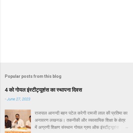
Popular posts from this blog
4 को गोयल इंस्टीट्यूशंस का स्थापना दिवस
-
June 27, 2023
राजपाल आनन्दी बहन पटेल करेगी रामजी लाल की प्रतिमा का
अनावरण लखनऊ। तकनीकी और व्यवसायिक शिक्षा के क्षेत्र
में अग्रणी शिक्षण संस्थान गोयल ग्रुप ऑफ इंस्टीट्यूशंस