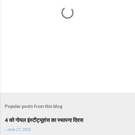
t
s
Popular posts from this blog
4 को गोयल इंस्टीट्यूशंस का स्थापना दिवस
-
June 27, 2023