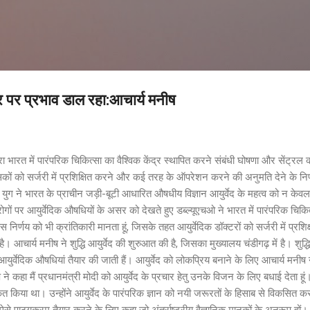
Skip to main content
स्तर पर प्रभाव डाल रहा:आचार्य मनीष
द्वारा भारत में पारंपरिक चिकित्सा का वैश्विक केंद्र स्थापित करने संबंधी घोषणा और सेंट
सकों को सर्जरी में प्रशिक्षित करने और कई तरह के ऑपरेशन करने की अनुमति देने के निर्ण
युग ने भारत के प्राचीन जड़ी-बूटी आधारित औषधीय विज्ञान आयुर्वेद के महत्व को न केवल भा
ोगों पर आयुर्वेदिक औषधियों के असर को देखते हुए डब्ल्यूएचओ ने भारत में पारंपरिक चिकि
निर्णय को भी क्रांतिकारी मानता हूं, जिसके तहत आयुर्वेदिक डॉक्टरों को सर्जरी में प्रशिक्
आचार्य मनीष ने शुद्धि आयुर्वेद की शुरुआत की है, जिसका मुख्यालय चंडीगढ़ में है। शुद्ध
्वेदिक औषधियां तैयार की जाती हैं। आयुर्वेद को लोकप्रिय बनाने के लिए आचार्य मनीष ने प
ने कहा मैं प्रधानमंत्री मोदी को आयुर्वेद के प्रचार हेतु उनके विजन के लिए बधाई देता हू
ांकित किया था। उन्होंने आयुर्वेद के पारंपरिक ज्ञान को नयी जरूरतों के हिसाब से विकसि
से पाठ्यक्रम तैयार करने के लिए कहा जो अंतर्राष्ट्रीय वैज्ञानिक मानकों के अनुरूप हो