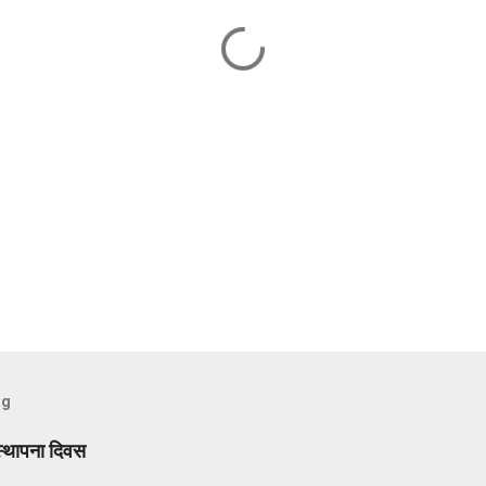
og
स्थापना दिवस