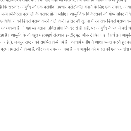
ै कि सरकार आयुर्वेद को एक पसंदीदा उपचार प्रोटोकॉल बनाने के लिए एक समग्र, अखि
अन्य चिकित्सा प्रणाली के बराबर होना चाहिए। आयुर्वेदिक चिकित्सकों को योग्य डॉक्टरों 
ं एमबीबीएस की डिग्री प्राप्त करने वाले किसी छात्र की तुलना में स्नातक डिग्री प्राप
वश्यकता है। ' यहां यह बताना उचित होगा कि देर से ही सही, पर आयुर्वेद के पक्ष में कई ची
 है। आयुर्वेद के दो बहुत महत्वपूर्ण संस्थान इंस्टीट्यूट ऑफ टीचिंग एंड रिसर्च इन आ
आईए), जयपुर राष्ट्र को समर्पित किये गये हैं। आचार्य मनीष ने आशा व्यक्त करते हुए कहा '
ं प्रधानमंत्री ने किया है, और अब समय आ गया है जब आयुर्वेद को भारत की एक पसंदीदा 