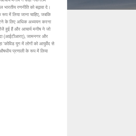
ल भारतीय रणनीति को बढ़ावा दे।
के रूप में लिया जाना चाहिए, जबकि
्त करने के लिए अधिक अध्ययन करना
जें हुई हैं और आचार्य मनीष ने जो
युर्वेदा (आईटीआरए), जामनगर और
कोविड युग में लोगों को आयुर्वेद से
औषधीय प्रणाली के रूप में लिया