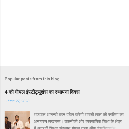
Popular posts from this blog
4 को गोयल इंस्टीट्यूशंस का स्थापना दिवस
-
June 27, 2023
राजपाल आनन्दी बहन पटेल करेगी रामजी लाल की प्रतिमा का
अनावरण लखनऊ। तकनीकी और व्यवसायिक शिक्षा के क्षेत्र
में अग्रणी शिक्षण संस्थान गोयल ग्रुप ऑफ इंस्टीट्यूशंस