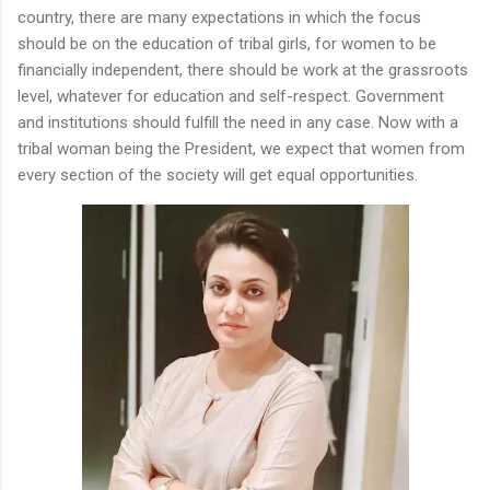
country, there are many expectations in which the focus
should be on the education of tribal girls, for women to be
financially independent, there should be work at the grassroots
level, whatever for education and self-respect. Government
and institutions should fulfill the need in any case. Now with a
tribal woman being the President, we expect that women from
every section of the society will get equal opportunities.