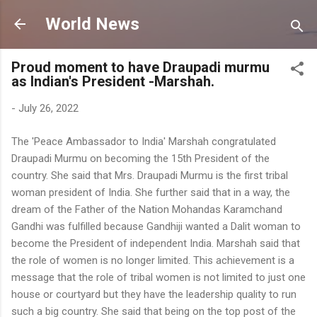
Skip to main content
World News
Proud moment to have Draupadi murmu
as Indian's President -Marshah.
-
July 26, 2022
The 'Peace Ambassador to India' Marshah congratulated
Draupadi Murmu on becoming the 15th President of the
country. She said that Mrs. Draupadi Murmu is the first tribal
woman president of India. She further said that in a way, the
dream of the Father of the Nation Mohandas Karamchand
Gandhi was fulfilled because Gandhiji wanted a Dalit woman to
become the President of independent India. Marshah said that
the role of women is no longer limited. This achievement is a
message that the role of tribal women is not limited to just one
house or courtyard but they have the leadership quality to run
such a big country. She said that being on the top post of the