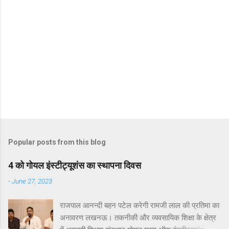
Popular posts from this blog
4 को गोयल इंस्टीट्यूशंस का स्थापना दिवस
-
June 27, 2023
राजपाल आनन्दी बहन पटेल करेगी रामजी लाल की प्रतिमा का
अनावरण लखनऊ। तकनीकी और व्यवसायिक शिक्षा के क्षेत्र