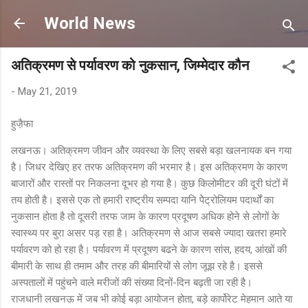
Skip to main content
World News
अतिक्रमण से पर्यावरण को नुकसान, जिम्मेदार कौन
-
May 21, 2019
हुजै़फा
लखनऊ। अतिक्रमण जीवन और व्यवस्था के लिए सबसे बड़ा खलनायक बन गया
है। जिधर देखिए हर तरफ अतिक्रमण की भरमार है। इस अतिक्रमण के कारण
बाजारों और रास्तों पर निकलना दूभर हो गया है। कुछ किलोमीटर की दूरी घंटों में
तय होती है। इससे एक तो हमारी राष्ट्रीय सम्पदा यानि पेेट्रोलियम पदार्थों का
नुकसान होता है तो दूसरी तरफ जाम के कारण प्रदूषण अधिक होने से लोगों के
स्वास्थ्य पर बुरा असर पड़ रहा है। अतिक्रमण से आज सबसे ज्यादा खतरा हमारे
पर्यावरण को हो रहा है। पर्यावरण में प्रदूषण बढने के कारण सांस, हदय, आंखों की
बीमारी के साथ ही तमाम और तरह की बीमारियों से लोग जूझ रहे है। इससे
अस्पतालों में पहुंचने वाले मरीजों की संख्या दिनों-दिन बढ़ती जा रही है।
राजधानी लखनऊ में जब भी कोई बड़ा आयोजन होता, बड़े कार्पोरेट मेहमान आते या