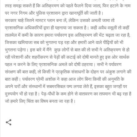
तरह समझ सकते हैं कि अतिक्रमण को पहले फैलने दिया जाता, फिर हटाने के नाम
पर नगर निगम और पुलिस प्रशासन द्वारा खानापूर्ति की जाती है।
सरकार चाहे जितने मास्टर प्लान बना लें, लेकिन उसको अमली जामा तो
प्रशासनिक अधिकारियों द्वारा ही पहनाया जा सकता है। कही अवैध वसूली तो कहीं
तालमेल में कमी के कारण हमारा पर्यावरण इस अतिक्रमण की भेंट चढ़ता जा रहा है,
जिसका खमियाजा सब को भुगतना पड़ रहा और हमारी आने वाले पीढ़ियों को भी
भुगतना पड़ेगा। इस बारे में मैंने कुछ लोगों से बात की तो सभी ने अतिक्रमण से हो
रही परेशानी और शहरीकरण से पेड़ों की कटाई को दोषी मानते हुए इस ओर सार्थक
पहल न करने के लिए प्रशासनिक अमले को दोषी ठहराया। सभी ने पर्यावरण
संरक्षण की बात कही, तो किसी ने प्रकृतिक संसाधनों के दोहन पर अंकुश लगाने की
बात कही। पर्यावरण प्रेमी अशोक ने कहा आज लोग बिना किसी की अनुमति के
अपने घरों और संस्थानों में सबमरसिबल पम्प लगवा लेते हैं, इसका बहुत जगहों पर
दुरुपयोग भी हो रहा है। पेड़-पौधों के कम होने से वातावरण का तापमान भी बढ़ रहा है
जो हमारे लिए चिंता का विषय बनता जा रहा है।