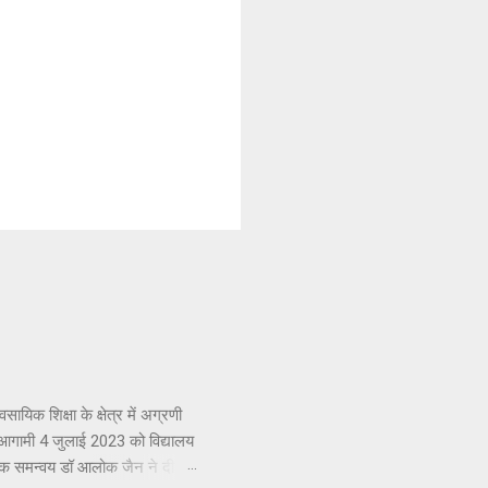
 शिक्षा के क्षेत्र में अग्रणी
 आगामी 4 जुलाई 2023 को विद्यालय
देशक समन्वय डॉ आलोक जैन ने दी।