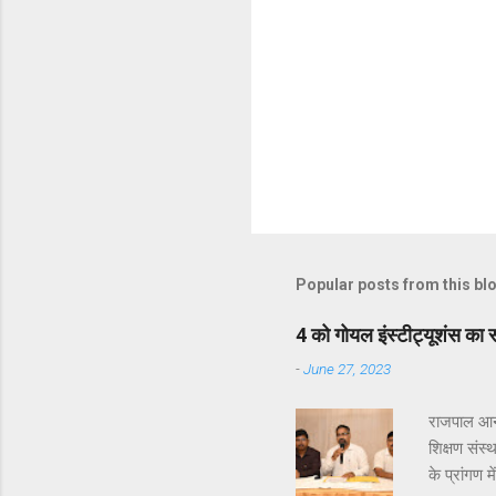
Popular posts from this bl
4 को गोयल इंस्टीट्यूशंस का 
-
June 27, 2023
राजपाल आनन
शिक्षण संस
के प्रांगण