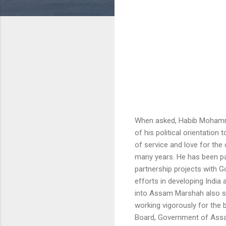
When asked, Habib Mohamma
of his political orientation
of service and love for the
many years. He has been pa
partnership projects with G
efforts in developing India
into Assam Marshah also sa
working vigorously for the
Board, Government of Assa