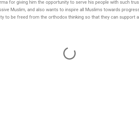
a for giving him the opportunity to serve his people with such tru
ssive Muslim, and also wants to inspire all Muslims towards progre
 to be freed from the orthodox thinking so that they can support a