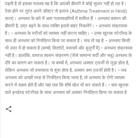
पड़ती है तो इसका मतलब यह है कि आपकी बीमारी में कोई सुधार नहीं हो रहा है।
ऐसा होने पर तुरंत अपने डॉक्टर से इलाज (Asthma Treatment in Hindi)
कराएं। अस्थमा के बारे में आम गलतफहमियों में शामिल हैं: • अस्थमा बचपन की
बीमारी है; उम्र बढ़ने के साथ व्यक्ति इससे बाहर निकलेंगे। • अस्थमा संक्रामक
है। • अस्थमा के मरीजों को व्यायाम नहीं करना चाहिए। • उच्च खुराक स्टेरॉयड के
साथ ही अस्थमा को नियंत्रित किया जा सकता है। सच तो यह है: • अस्थमा किसी
भी उम्र में हो सकता है (बच्चों, किशोरों, वयस्कों और बुजुर्गों में) • अस्थमा संक्रामक
नहीं है। हालांकि, वायरल श्वसन संक्रमण (जैसे सामान्य सर्दी और फ्लू) अस्थमा के
दौरे का कारण बन सकता है। या बच्चों में, अस्थमा अक्सर एलर्जी से जुड़ा होता है,
लेकिन अस्थमा जो वयस्कता से शुरू होता है, अक्सर कम एलर्जी होती है। • जब
अस्थमा को अच्छी तरह से नियंत्रित किया जाता है, तो अस्थमा के रोगी व्यायाम
करने में सक्षम होते हैं और यहां तक ​​कि शीर्ष खेल भी कर सकते हैं। • कम खुराक
वाले इनहेल्ड स्टेरॉयड के साथ अस्थमा को अक्सर नियंत्रित किया जा सकता है
C
o