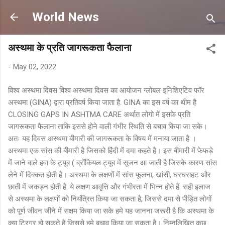
Skip to main content
World News
अस्थमा के प्रति जागरूकता फैलाना
-
May 02, 2022
विश्व अस्थमा दिवस विश्व अस्थमा दिवस का आयोजन ग्लोबल इनिशिएटिव फॉर
अस्थमा (GINA) द्वारा प्रतिवर्ष किया जाता है. GINA का इस वर्ष का थीम है
CLOSING GAPS IN ASHTMA CARE अर्थात लोगो में इसके प्रति
जागरूकता फैलाना ताकि इससे होने वाली गंभीर स्थिति से बचाव किया जा सके।
अतः यह दिवस अस्थमा बीमारी की जागरूकता के विषय में मनाया जाता है ।
अस्थमा एक सांस की बीमारी है जिसको हिंदी में दमा कहते है। इस बीमारी में फेफड़े
में जाने वाले हवा के ट्यूब ( ब्रोंकियल ट्यूब में सूजन आ जाती है जिसके कारण सांस
लेने में दिक्कत होती है। अस्थमा के लक्षणों में सांस फूलना, खांसी, घरघराहट और
छाती में जकड़न होती है. ये लक्षण आवृत्ति और गंभीरता में भिन्न होते हैं. सही इलाज
से अस्थमा के लक्षणों को नियंत्रित किया जा सकता है, जिससे दमा से पीड़ित लोगों
को पूर्ण जीवन जीने में सक्षम किया जा सके हमे यह जानना जरूरी है कि अस्थमा के
क्या ट्रिगर हो सकते है जिससे हमे बचाव किया जा सकता है। निम्नलिखित कुछ